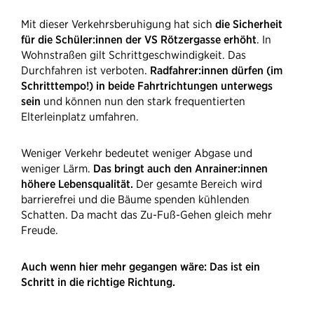
Mit dieser Verkehrsberuhigung hat sich
die Sicherheit
für die Schüler:innen der VS Rötzergasse erhöht
. In
Wohnstraßen gilt Schrittgeschwindigkeit. Das
Durchfahren ist verboten.
Radfahrer:innen dürfen (im
Schritttempo!) in beide Fahrtrichtungen unterwegs
sein
und können nun den stark frequentierten
Elterleinplatz umfahren.
Weniger Verkehr bedeutet weniger Abgase und
weniger Lärm.
Das bringt auch den Anrainer:innen
höhere Lebensqualität.
Der gesamte Bereich wird
barrierefrei und die Bäume spenden kühlenden
Schatten. Da macht das Zu-Fuß-Gehen gleich mehr
Freude.
Auch wenn hier mehr gegangen wäre: Das ist ein
Schritt in die richtige Richtung.