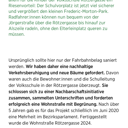
Riesenvorteil: Der Schulvorplatz ist jetzt viel sicherer
und vergrößert den kleinen Frederic-Morton-Park.
Radfahrer:innen können nun bequem von der
Jörgerstraße über die Rötzergasse bis hinauf zur
Alszeile radeln, ohne den Elterleinplatz queren zu
müssen.
Ursprünglich sollte hier nur der Fahrbahnbelag saniert
werden.
Wir haben daher eine nachhaltige
Verkehrsberuhigung und neue Bäume gefordert.
Davon
waren auch die Bewohner:innen und die Schulleitung
der Volksschule in der Rötzergasse überzeugt.
Sie
schlossen sich zu einer Nachbarschaftsinitiative
zusammen, sammelten Unterschriften und forderten
erfolgreich eine Wohnstraße mit Begrünung.
Nach über
5 Jahren gab es für das Projekt schließlich im Juni 2020
eine Mehrheit im Bezirksparlament. Fertiggestellt
wurde die Wohnstraße Rötzergasse 2024.