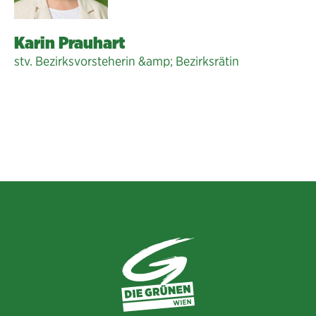
Karin Prauhart
stv. Bezirksvorsteherin &amp; Bezirksrätin