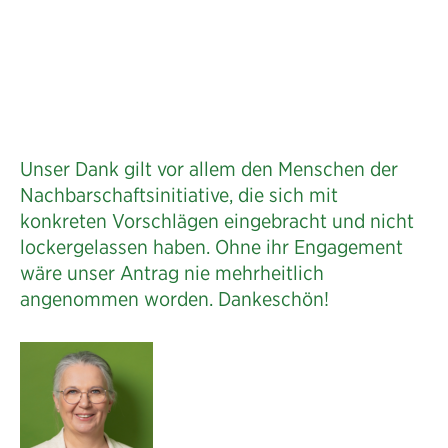
Unser Dank gilt vor allem den Menschen der
Nachbarschaftsinitiative, die sich mit
konkreten Vorschlägen eingebracht und nicht
lockergelassen haben. Ohne ihr Engagement
wäre unser Antrag nie mehrheitlich
angenommen worden. Dankeschön!